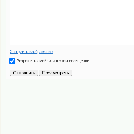
Загрузить изображение
Разрешить смайлики в этом сообщении