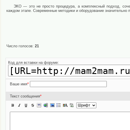
ЭКО — это не просто процедура, а комплексный подход, соче
каждом этапе. Современные методики и оборудование значительно
Число голосов:
21
Код для вставки на форуме:
Ваше имя
*
Текст сообщения
*