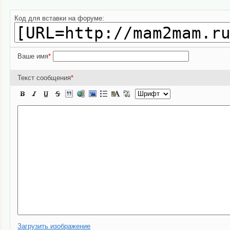
Код для вставки на форуме:
Ваше имя
*
Текст сообщения
*
Загрузить изображение