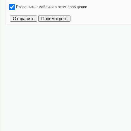
Разрешить смайлики в этом сообщении