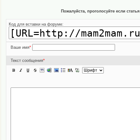
Пожалуйста, проголосуйте если стать
Код для вставки на форуме:
Ваше имя
*
Текст сообщения
*