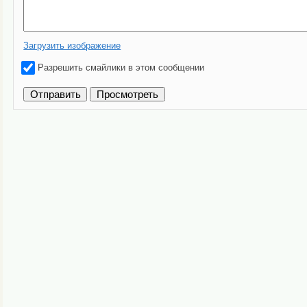
Загрузить изображение
Разрешить смайлики в этом сообщении